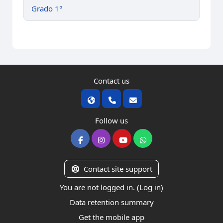
Grado 1°
Contact us
Follow us
Contact site support
You are not logged in. (
Log in
)
Data retention summary
Get the mobile app